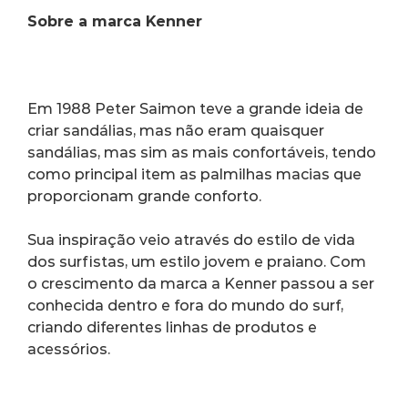
Sobre a marca Kenner
Em 1988 Peter Saimon teve a grande ideia de 
criar sandálias, mas não eram quaisquer 
sandálias, mas sim as mais confortáveis, tendo 
como principal item as palmilhas macias que 
proporcionam grande conforto.
Sua inspiração veio através do estilo de vida 
dos surfistas, um estilo jovem e praiano. Com 
o crescimento da marca a Kenner passou a ser 
conhecida dentro e fora do mundo do surf, 
criando diferentes linhas de produtos e 
acessórios.