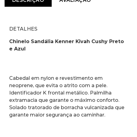
DESCRIÇÃO
AVALIAÇÃO
DETALHES
Chinelo Sandália Kenner Kivah Cushy Preto 
e Azul
Cabedal em nylon e revestimento em 
neoprene, que evita o atrito com a pele. 
Identificador K frontal metálico. Palmilha 
extramacia que garante o máximo conforto. 
Solado tratorado de borracha vulcanizada que 
garante maior segurança ao caminhar.