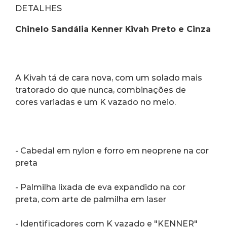
DETALHES
Chinelo Sandália Kenner Kivah Preto e Cinza
A Kivah tá de cara nova, com um solado mais 
tratorado do que nunca, combinações de 
cores variadas e um K vazado no meio.
- Cabedal em nylon e forro em neoprene na cor 
preta
- Palmilha lixada de eva expandido na cor 
preta, com arte de palmilha em laser
- Identificadores com K vazado e "KENNER" 