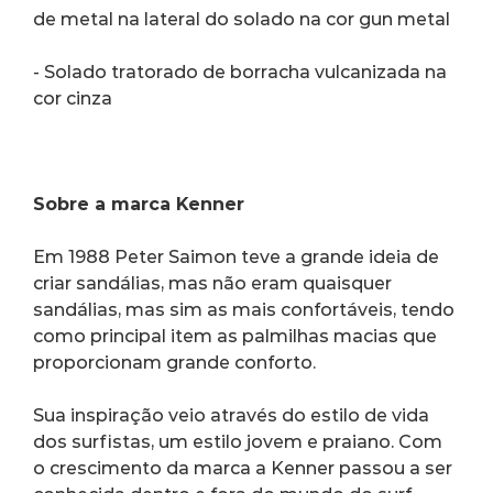
de metal na lateral do solado na cor gun metal
- Solado tratorado de borracha vulcanizada na 
cor cinza
Sobre a marca Kenner
Em 1988 Peter Saimon teve a grande ideia de 
criar sandálias, mas não eram quaisquer 
sandálias, mas sim as mais confortáveis, tendo 
como principal item as palmilhas macias que 
proporcionam grande conforto.
Sua inspiração veio através do estilo de vida 
dos surfistas, um estilo jovem e praiano. Com 
o crescimento da marca a Kenner passou a ser 