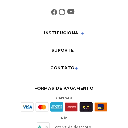
INSTITUCIONAL
SUPORTE
CONTATO
FORMAS DE PAGAMENTO
Cartões
Pix
Com 5% de desconto