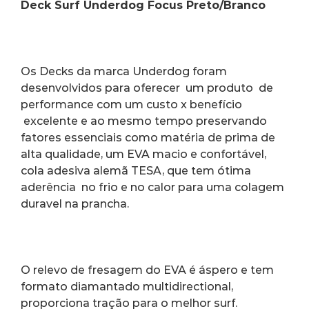
Deck Surf Underdog Focus Preto/Branco
Os Decks da marca Underdog foram 
desenvolvidos para oferecer  um produto  de 
performance com um custo x benefício 
 excelente e ao mesmo tempo preservando 
fatores essenciais como matéria de prima de 
alta qualidade, um EVA macio e confortável, 
cola adesiva alemã TESA, que tem ótima 
aderência  no frio e no calor para uma colagem 
duravel na prancha.
O relevo de fresagem do EVA é áspero e tem 
formato diamantado multidirectional, 
proporciona tração para o melhor surf.