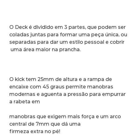
O Deck é dividido em 3 partes, que podem ser 
coladas juntas para formar uma peça única, ou 
separadas para dar um estilo pessoal e cobrir 
 uma área maior na prancha.
O kick tem 25mm de altura e a rampa de 
encaixe com 45 graus permite manobras 
modernas e aguenta a pressão para empurrar 
a rabeta em
manobras que exigem mais força e um arco 
central de 7mm que dá uma 
firmeza extra no pé!