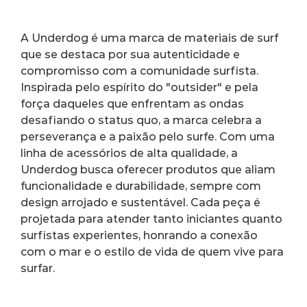
A Underdog é uma marca de materiais de surf 
que se destaca por sua autenticidade e 
compromisso com a comunidade surfista. 
Inspirada pelo espírito do "outsider" e pela 
força daqueles que enfrentam as ondas 
desafiando o status quo, a marca celebra a 
perseverança e a paixão pelo surfe. Com uma 
linha de acessórios de alta qualidade, a 
Underdog busca oferecer produtos que aliam 
funcionalidade e durabilidade, sempre com 
design arrojado e sustentável. Cada peça é 
projetada para atender tanto iniciantes quanto 
surfistas experientes, honrando a conexão 
com o mar e o estilo de vida de quem vive para 
surfar.