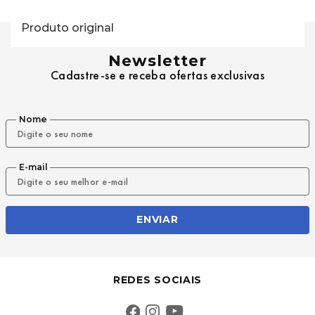
Produto original 
Newsletter
Cadastre-se e receba ofertas exclusivas
Nome
E-mail
ENVIAR
REDES SOCIAIS