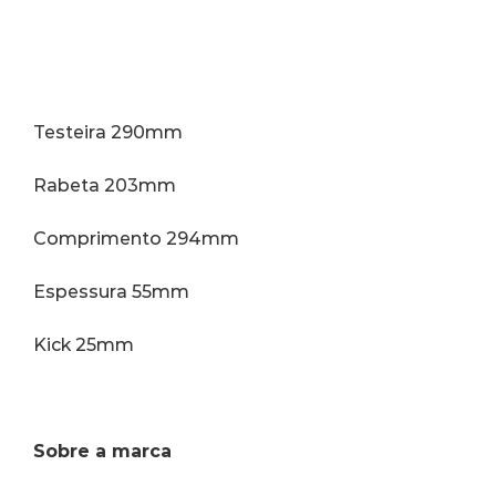
Testeira 290mm
Rabeta 203mm
Comprimento 294mm
Espessura 55mm
Kick 25mm
Sobre a marca 