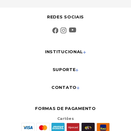
REDES SOCIAIS
INSTITUCIONAL
SUPORTE
CONTATO
FORMAS DE PAGAMENTO
Cartões