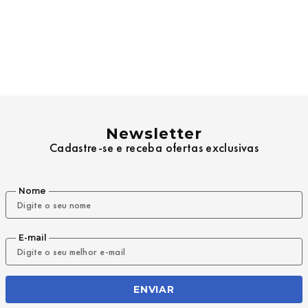
Newsletter
Cadastre-se e receba ofertas exclusivas
Nome
E-mail
ENVIAR