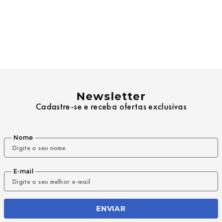
Newsletter
Cadastre-se e receba ofertas exclusivas
Nome
E-mail
ENVIAR