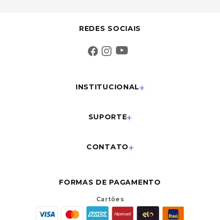
REDES SOCIAIS
INSTITUCIONAL
SUPORTE
CONTATO
FORMAS DE PAGAMENTO
Cartões