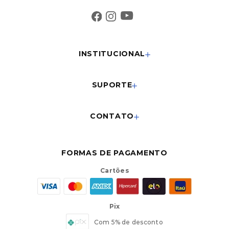
INSTITUCIONAL
SUPORTE
CONTATO
FORMAS DE PAGAMENTO
Cartões
Pix
Com 5% de desconto