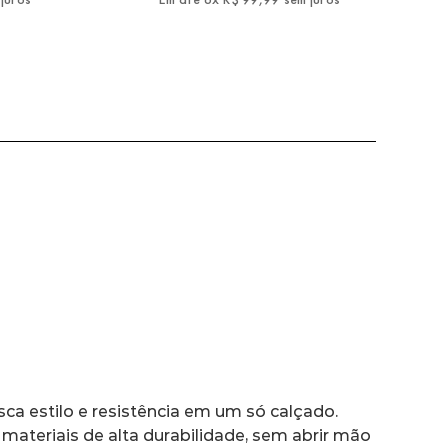
sca estilo e resistência em um só calçado. 
materiais de alta durabilidade, sem abrir mão 