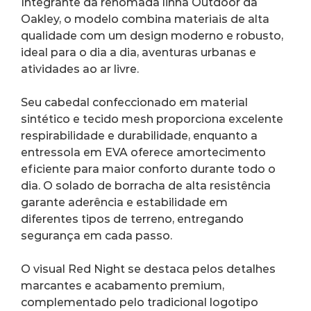
Integrante da renomada linha Outdoor da 
Oakley, o modelo combina materiais de alta 
qualidade com um design moderno e robusto, 
ideal para o dia a dia, aventuras urbanas e 
atividades ao ar livre.
Seu cabedal confeccionado em material 
sintético e tecido mesh proporciona excelente 
respirabilidade e durabilidade, enquanto a 
entressola em EVA oferece amortecimento 
eficiente para maior conforto durante todo o 
dia. O solado de borracha de alta resistência 
garante aderência e estabilidade em 
diferentes tipos de terreno, entregando 
segurança em cada passo.
O visual Red Night se destaca pelos detalhes 
marcantes e acabamento premium, 
complementado pelo tradicional logotipo 