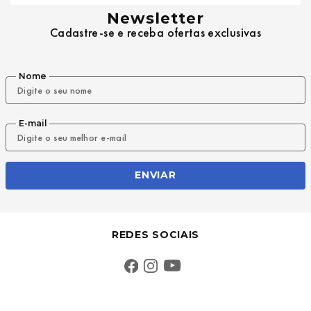
Newsletter
Cadastre-se e receba ofertas exclusivas
Nome
E-mail
ENVIAR
REDES SOCIAIS