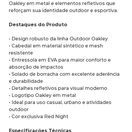
Oakley em metal e elementos refletivos que 
reforçam sua identidade outdoor e esportiva.
Destaques do Produto
• Design robusto da linha Outdoor Oakley
• Cabedal em material sintético e mesh 
resistente
• Entressola em EVA para maior conforto e 
absorção de impactos
• Solado de borracha com excelente aderência 
e durabilidade
• Detalhes refletivos para visual moderno
• Logotipo Oakley em metal
• Ideal para uso casual, urbano e atividades 
outdoor
• Cor exclusiva Red Night
Especificações Técnicas