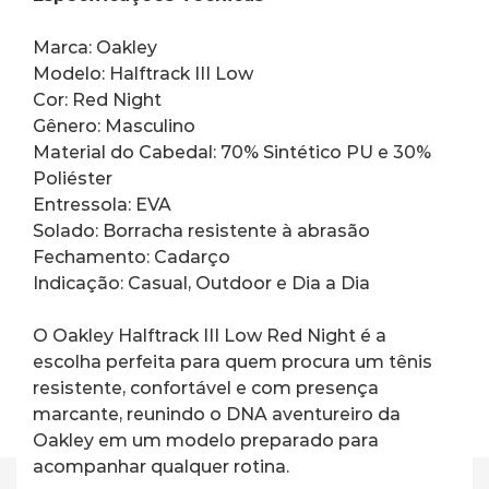
Marca: Oakley
Modelo: Halftrack III Low
Cor: Red Night
Gênero: Masculino
Material do Cabedal: 70% Sintético PU e 30% 
Poliéster
Entressola: EVA
Solado: Borracha resistente à abrasão
Fechamento: Cadarço
Indicação: Casual, Outdoor e Dia a Dia
O Oakley Halftrack III Low Red Night é a 
escolha perfeita para quem procura um tênis 
resistente, confortável e com presença 
marcante, reunindo o DNA aventureiro da 
Oakley em um modelo preparado para 
acompanhar qualquer rotina.