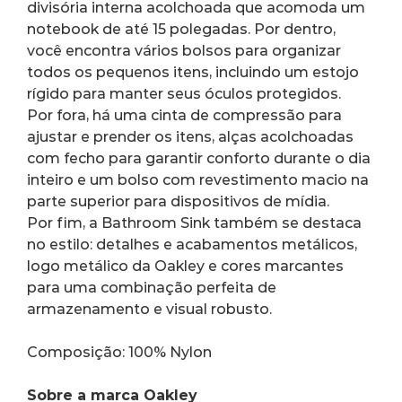
divisória interna acolchoada que acomoda um 
notebook de até 15 polegadas. Por dentro, 
você encontra vários bolsos para organizar 
todos os pequenos itens, incluindo um estojo 
rígido para manter seus óculos protegidos.
Por fora, há uma cinta de compressão para 
ajustar e prender os itens, alças acolchoadas 
com fecho para garantir conforto durante o dia 
inteiro e um bolso com revestimento macio na 
parte superior para dispositivos de mídia.
Por fim, a Bathroom Sink também se destaca 
no estilo: detalhes e acabamentos metálicos, 
logo metálico da Oakley e cores marcantes 
para uma combinação perfeita de 
armazenamento e visual robusto.
Composição: 100% Nylon
Sobre a marca Oakley