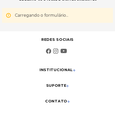
Carregando o formulário...
REDES SOCIAIS
INSTITUCIONAL
SUPORTE
CONTATO