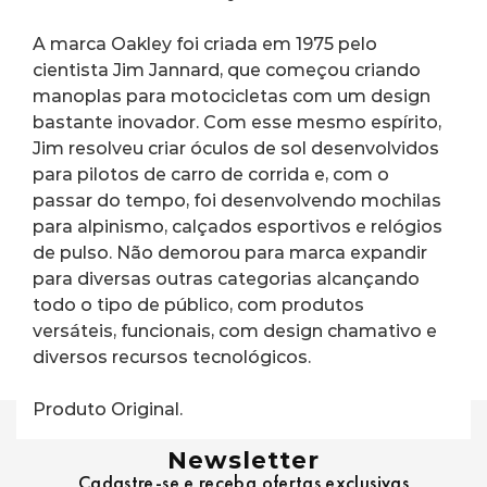
A marca Oakley foi criada em 1975 pelo 
cientista Jim Jannard, que começou criando 
manoplas para motocicletas com um design 
bastante inovador. Com esse mesmo espírito, 
Jim resolveu criar óculos de sol desenvolvidos 
para pilotos de carro de corrida e, com o 
passar do tempo, foi desenvolvendo mochilas 
para alpinismo, calçados esportivos e relógios 
de pulso. Não demorou para marca expandir 
para diversas outras categorias alcançando 
todo o tipo de público, com produtos 
versáteis, funcionais, com design chamativo e 
diversos recursos tecnológicos.
Produto Original.
Newsletter
Cadastre-se e receba ofertas exclusivas