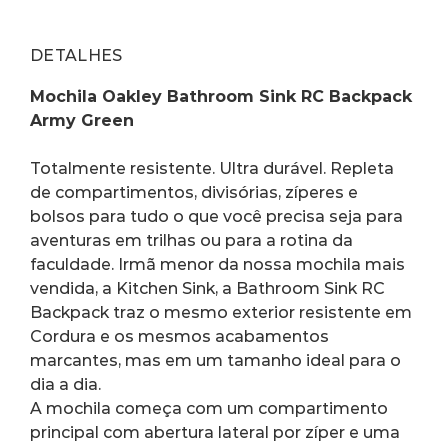
DETALHES
Mochila Oakley Bathroom Sink RC Backpack 
Army Green
Totalmente resistente. Ultra durável. Repleta 
de compartimentos, divisórias, zíperes e 
bolsos para tudo o que você precisa seja para 
aventuras em trilhas ou para a rotina da 
faculdade. Irmã menor da nossa mochila mais 
vendida, a Kitchen Sink, a Bathroom Sink RC 
Backpack traz o mesmo exterior resistente em 
Cordura e os mesmos acabamentos 
marcantes, mas em um tamanho ideal para o 
dia a dia.
A mochila começa com um compartimento 
principal com abertura lateral por zíper e uma 