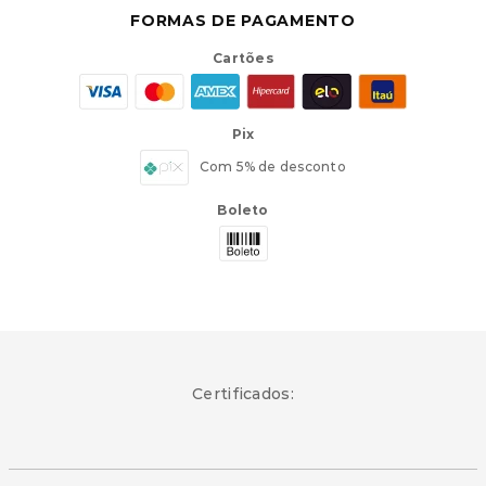
FORMAS DE PAGAMENTO
Cartões
Pix
Com 5% de desconto
Boleto
Certificados: