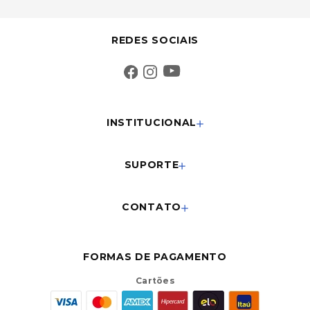
REDES SOCIAIS
INSTITUCIONAL
SUPORTE
CONTATO
FORMAS DE PAGAMENTO
Cartões