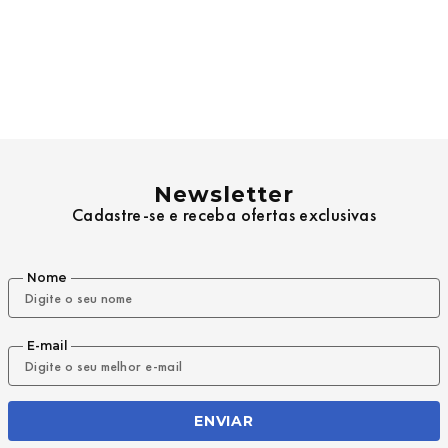
Newsletter
Cadastre-se e receba ofertas exclusivas
Nome
E-mail
ENVIAR