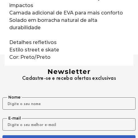
impactos
Camada adicional de EVA para mais conforto
Solado em borracha natural de alta 
durabilidade
Detalhes refletivos
Estilo street e skate
Cor: Preto/Preto
Newsletter
Cadastre-se e receba ofertas exclusivas
Nome
E-mail