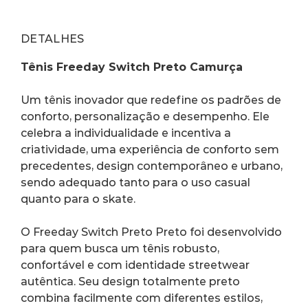
DETALHES
Tênis Freeday Switch Preto Camurça
Um tênis inovador que redefine os padrões de 
conforto, personalização e desempenho. Ele 
celebra a individualidade e incentiva a 
criatividade, uma experiência de conforto sem 
precedentes, design contemporâneo e urbano, 
sendo adequado tanto para o uso casual 
quanto para o skate.
O Freeday Switch Preto Preto foi desenvolvido 
para quem busca um tênis robusto, 
confortável e com identidade streetwear 
autêntica. Seu design totalmente preto 
combina facilmente com diferentes estilos, 