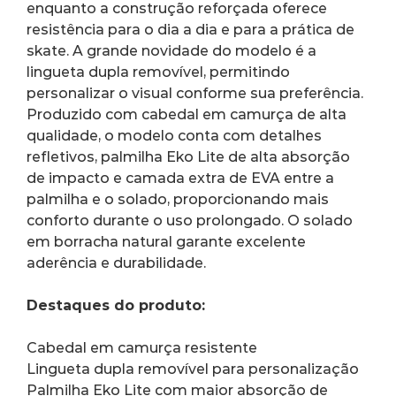
enquanto a construção reforçada oferece 
resistência para o dia a dia e para a prática de 
skate. A grande novidade do modelo é a 
lingueta dupla removível, permitindo 
personalizar o visual conforme sua preferência.
Produzido com cabedal em camurça de alta 
qualidade, o modelo conta com detalhes 
refletivos, palmilha Eko Lite de alta absorção 
de impacto e camada extra de EVA entre a 
palmilha e o solado, proporcionando mais 
conforto durante o uso prolongado. O solado 
em borracha natural garante excelente 
aderência e durabilidade.
Destaques do produto:
Cabedal em camurça resistente
Lingueta dupla removível para personalização
Palmilha Eko Lite com maior absorção de 