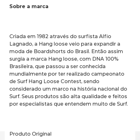
Sobre a marca
Criada em 1982 através do surfista Alfio 
Lagnado, a Hang loose veio para expandir a 
moda de Boardshorts do Brasil. Então assim 
surgia a marca Hang loose, com DNA 100% 
Brasileira, que passou a ser conhecida 
mundialmente por ter realizado campeonato 
de Surf Hang Loose Contest, sendo 
considerado um marco na história nacional do 
Surf. Seus produtos são alta qualidade e feitos 
por especialistas que entendem muito de Surf.
Produto Original