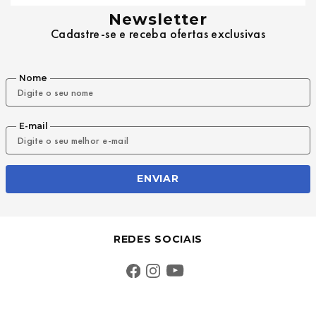
Newsletter
Cadastre-se e receba ofertas exclusivas
Nome
E-mail
ENVIAR
REDES SOCIAIS