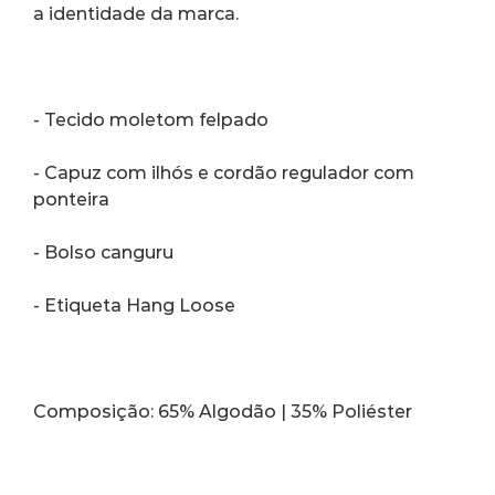
a identidade da marca. 
- Tecido moletom felpado
- Capuz com ilhós e cordão regulador com 
ponteira
- Bolso canguru
- Etiqueta Hang Loose
Composição: 65% Algodão | 35% Poliéster