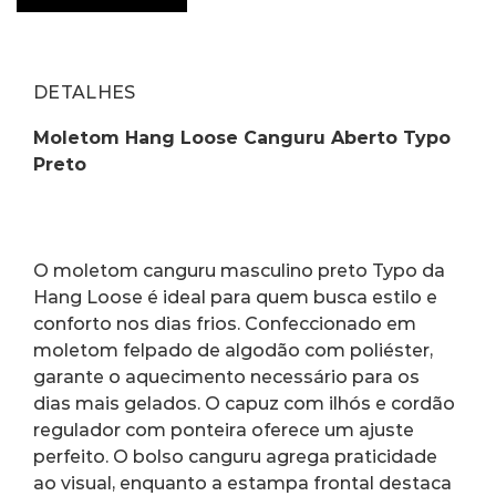
DETALHES
Moletom Hang Loose Canguru Aberto Typo 
Preto
O moletom canguru masculino preto Typo da 
Hang Loose é ideal para quem busca estilo e 
conforto nos dias frios. Confeccionado em 
moletom felpado de algodão com poliéster, 
garante o aquecimento necessário para os 
dias mais gelados. O capuz com ilhós e cordão 
regulador com ponteira oferece um ajuste 
perfeito. O bolso canguru agrega praticidade 
ao visual, enquanto a estampa frontal destaca 