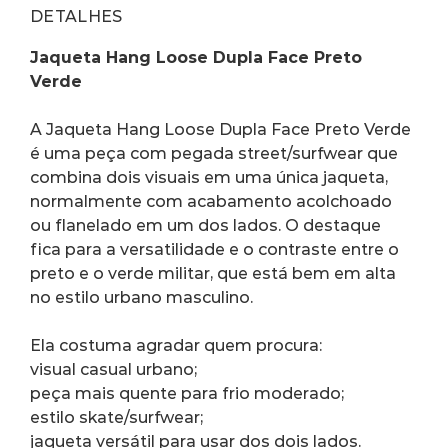
DETALHES
Jaqueta Hang Loose Dupla Face Preto 
Verde
A Jaqueta Hang Loose Dupla Face Preto Verde 
é uma peça com pegada street/surfwear que 
combina dois visuais em uma única jaqueta, 
normalmente com acabamento acolchoado 
ou flanelado em um dos lados. O destaque 
fica para a versatilidade e o contraste entre o 
preto e o verde militar, que está bem em alta 
no estilo urbano masculino.
Ela costuma agradar quem procura:
visual casual urbano;
peça mais quente para frio moderado;
estilo skate/surfwear;
jaqueta versátil para usar dos dois lados.