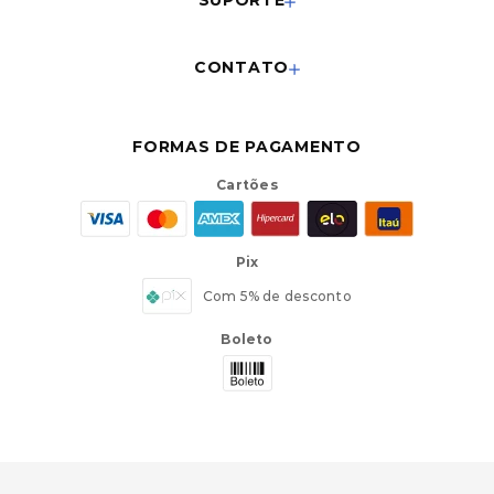
CONTATO
FORMAS DE PAGAMENTO
Cartões
Pix
Com 5% de desconto
Boleto