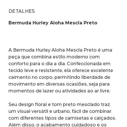
DETALHES
Bermuda Hurley Aloha Mescla Preto
A Bermuda Hurley Aloha Mescla Preto é uma 
peça que combina estilo moderno com 
conforto para o dia a dia. Confeccionada em 
tecido leve e resistente, ela oferece excelente 
caimento no corpo, permitindo liberdade de 
movimento em diversas ocasiões, seja para 
momentos de lazer ou atividades ao ar livre.
Seu design floral e tom preto mesclado traz 
um visual versátil e urbano, fácil de combinar 
com diferentes tipos de camisetas e calçados. 
Além disso, o acabamento cuidadoso e os 