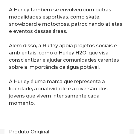
A Hurley também se envolveu com outras 
modalidades esportivas, como skate, 
snowboard e motocross, patrocinando atletas 
e eventos dessas áreas.
Além disso, a Hurley apoia projetos sociais e 
ambientais, como o Hurley H2O, que visa 
conscientizar e ajudar comunidades carentes 
sobre a importância da água potável.
A Hurley é uma marca que representa a 
liberdade, a criatividade e a diversão dos 
jovens que vivem intensamente cada 
momento.
Produto Original.