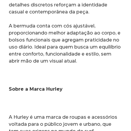
detalhes discretos reforçam a identidade 
casual e contemporânea da peça.
A bermuda conta com cós ajustável, 
proporcionando melhor adaptação ao corpo, e 
bolsos funcionais que agregam praticidade no 
uso diário. Ideal para quem busca um equilíbrio 
entre conforto, funcionalidade e estilo, sem 
abrir mão de um visual atual.
Sobre a Marca Hurley
A Hurley é uma marca de roupas e acessórios 
voltada para o público jovem e urbano, que 