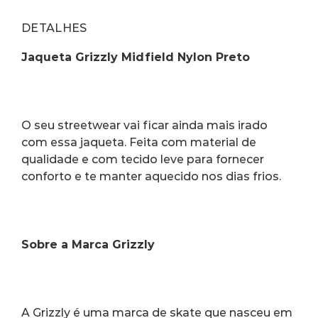
DETALHES
Jaqueta Grizzly Midfield Nylon Preto
O seu streetwear vai ficar ainda mais irado 
com essa jaqueta. Feita com material de 
qualidade e com tecido leve para fornecer 
conforto e te manter aquecido nos dias frios.
Sobre a Marca Grizzly
A Grizzly é uma marca de skate que nasceu em 