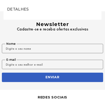
DETALHES
Newsletter
Cadastre-se e receba ofertas exclusivas
Nome
E-mail
ENVIAR
REDES SOCIAIS