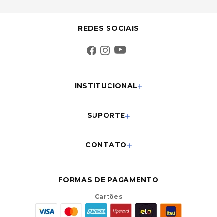
REDES SOCIAIS
INSTITUCIONAL
SUPORTE
CONTATO
FORMAS DE PAGAMENTO
Cartões