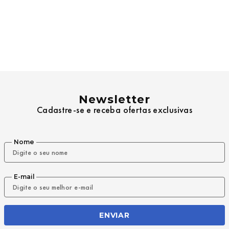
Newsletter
Cadastre-se e receba ofertas exclusivas
Nome
E-mail
ENVIAR