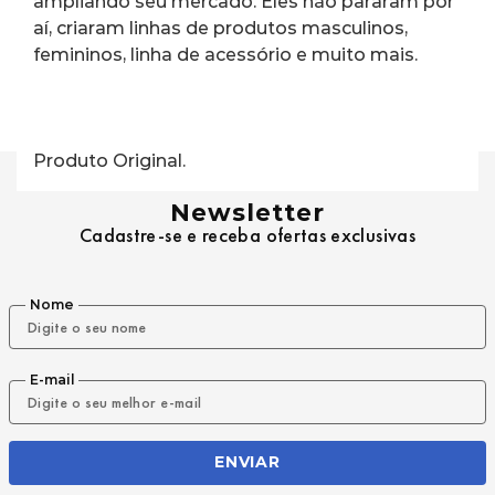
ampliando seu mercado. Eles não pararam por 
aí, criaram linhas de produtos masculinos, 
femininos, linha de acessório e muito mais.
Produto Original.
Newsletter
Cadastre-se e receba ofertas exclusivas
Nome
E-mail
ENVIAR