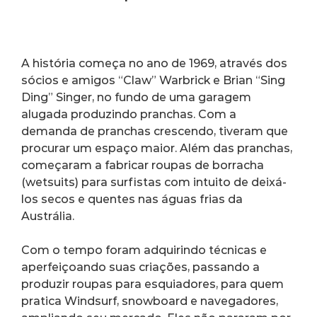
A história começa no ano de 1969, através dos 
sócios e amigos “Claw” Warbrick e Brian “Sing 
Ding” Singer, no fundo de uma garagem 
alugada produzindo pranchas. Com a 
demanda de pranchas crescendo, tiveram que 
procurar um espaço maior. Além das pranchas, 
começaram a fabricar roupas de borracha 
(wetsuits) para surfistas com intuito de deixá-
los secos e quentes nas águas frias da 
Austrália.
Com o tempo foram adquirindo técnicas e 
aperfeiçoando suas criações, passando a 
produzir roupas para esquiadores, para quem 
pratica Windsurf, snowboard e navegadores, 