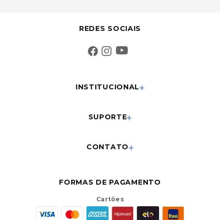
REDES SOCIAIS
INSTITUCIONAL
SUPORTE
CONTATO
FORMAS DE PAGAMENTO
Cartões