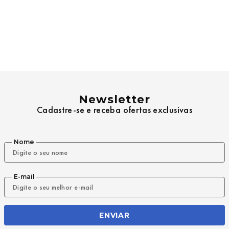
Newsletter
Cadastre-se e receba ofertas exclusivas
Nome
E-mail
ENVIAR