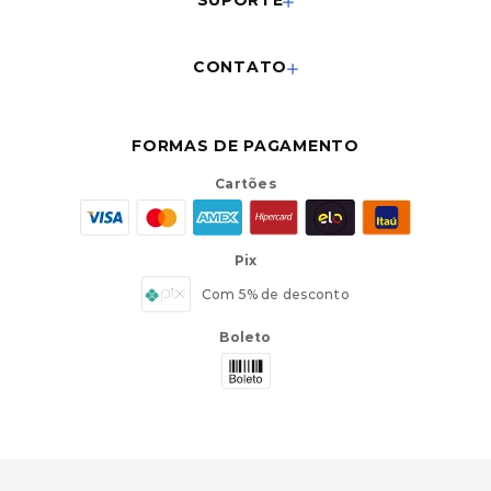
CONTATO
FORMAS DE PAGAMENTO
Cartões
Pix
Com 5% de desconto
Boleto