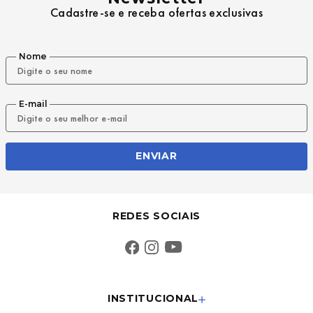
Cadastre-se e receba ofertas exclusivas
Nome
E-mail
ENVIAR
REDES SOCIAIS
INSTITUCIONAL