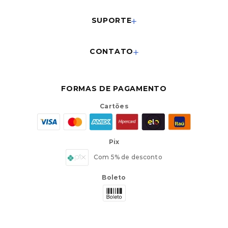
SUPORTE
CONTATO
FORMAS DE PAGAMENTO
Cartões
Pix
Com 5% de desconto
Boleto