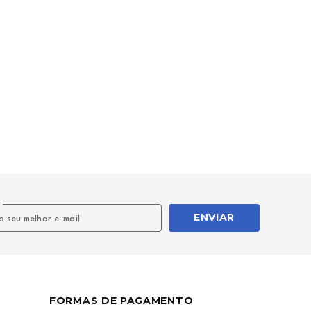
l
ENVIAR
FORMAS DE PAGAMENTO