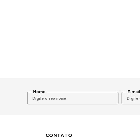
Nome
E-mai
CONTATO