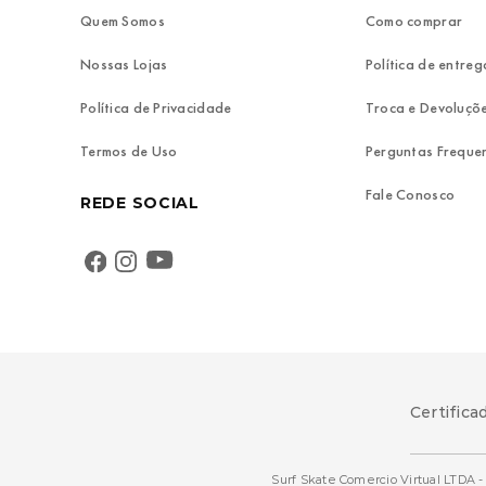
Quem Somos
Como comprar
Nossas Lojas
Política de entreg
Política de Privacidade
Troca e Devoluçõ
Termos de Uso
Perguntas Freque
Fale Conosco
REDE SOCIAL
Certifica
Surf Skate Comercio Virtual LTDA - 