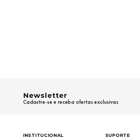
Newsletter
Cadastre-se e receba ofertas exclusivas
INSTITUCIONAL
SUPORTE