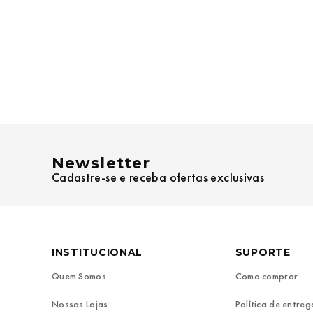
Newsletter
Cadastre-se e receba ofertas exclusivas
INSTITUCIONAL
SUPORTE
Quem Somos
Como comprar
Nossas Lojas
Política de entreg