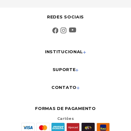
REDES SOCIAIS
INSTITUCIONAL
SUPORTE
CONTATO
FORMAS DE PAGAMENTO
Cartões