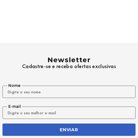
Newsletter
Cadastre-se e receba ofertas exclusivas
Nome
E-mail
ENVIAR