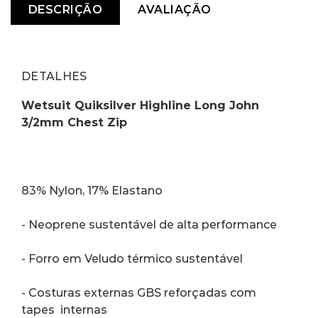
DESCRIÇÃO
AVALIAÇÃO
DETALHES
Wetsuit Quiksilver Highline Long John 
3/2mm Chest Zip
83% Nylon, 17% Elastano
- Neoprene sustentável de alta performance
- Forro em Veludo térmico sustentável
- Costuras externas GBS reforçadas com 
tapes  internas