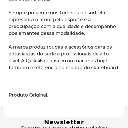
Sempre presente nos torneios de surf, ela 
representa o amor pelo esporte e a 
preocupação com a qualidade e desempenho 
dos amantes dessa modalidade.
A marca produz roupas e acessórios para os 
entusiastas do surfe e profissionais de alto 
nível. A Quiksilver nasceu no mar, mas hoje 
também é referência no mundo do skateboard.
Produto Original.
Newsletter
Cadastre-se e receba ofertas exclusivas