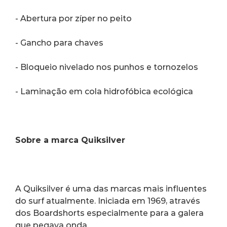
- Abertura por zíper no peito
- Gancho para chaves
- Bloqueio nivelado nos punhos e tornozelos
- Laminação em cola hidrofóbica ecológica
Sobre a marca Quiksilver
A Quiksilver é uma das marcas mais influentes 
do surf atualmente. Iniciada em 1969, através 
dos Boardshorts especialmente para a galera 
que pegava onda.