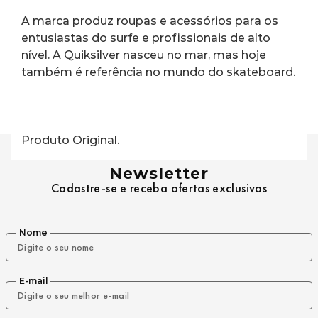
A marca produz roupas e acessórios para os 
entusiastas do surfe e profissionais de alto 
nível. A Quiksilver nasceu no mar, mas hoje 
também é referência no mundo do skateboard.
Produto Original.
Newsletter
Cadastre-se e receba ofertas exclusivas
Nome
E-mail