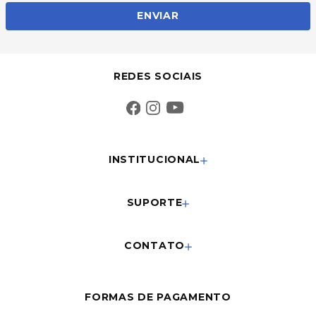
ENVIAR
REDES SOCIAIS
INSTITUCIONAL
SUPORTE
CONTATO
FORMAS DE PAGAMENTO