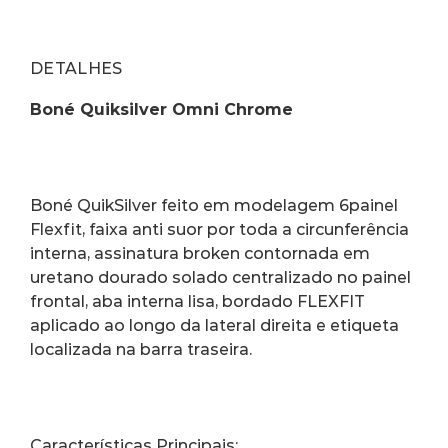
DETALHES
Boné Quiksilver Omni Chrome
Boné QuikSilver feito em modelagem 6painel 
Flexfit, faixa anti suor por toda a circunferência 
interna, assinatura broken contornada em 
uretano dourado solado centralizado no painel 
frontal, aba interna lisa, bordado FLEXFIT 
aplicado ao longo da lateral direita e etiqueta 
localizada na barra traseira. 
Características Principais: