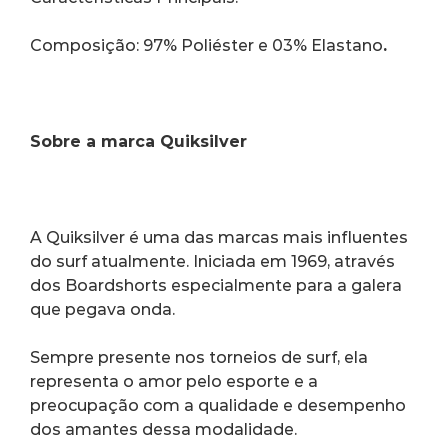
Composição: 97% Poliéster e 03% Elastano
. 
Sobre a marca Quiksilver
A Quiksilver é uma das marcas mais influentes 
do surf atualmente. Iniciada em 1969, através 
dos Boardshorts especialmente para a galera 
que pegava onda.
Sempre presente nos torneios de surf, ela 
representa o amor pelo esporte e a 
preocupação com a qualidade e desempenho 
dos amantes dessa modalidade.