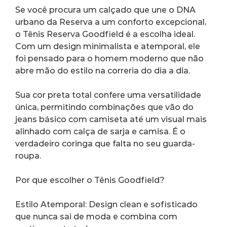
Se você procura um calçado que une o DNA 
urbano da Reserva a um conforto excepcional, 
o Tênis Reserva Goodfield é a escolha ideal. 
Com um design minimalista e atemporal, ele 
foi pensado para o homem moderno que não 
abre mão do estilo na correria do dia a dia.
Sua cor preta total confere uma versatilidade 
única, permitindo combinações que vão do 
jeans básico com camiseta até um visual mais 
alinhado com calça de sarja e camisa. É o 
verdadeiro coringa que falta no seu guarda-
roupa.
Por que escolher o Tênis Goodfield?
Estilo Atemporal: Design clean e sofisticado 
que nunca sai de moda e combina com 