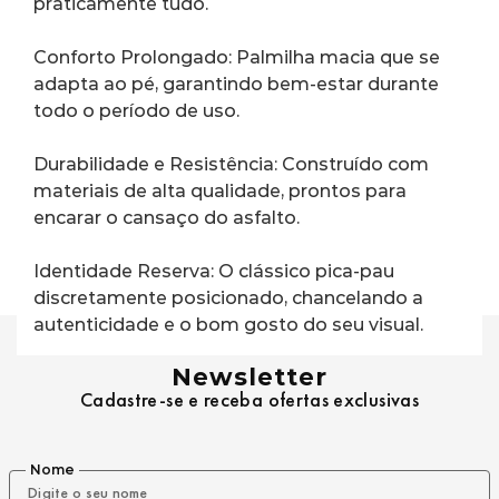
praticamente tudo.
Conforto Prolongado: Palmilha macia que se 
adapta ao pé, garantindo bem-estar durante 
todo o período de uso.
Durabilidade e Resistência: Construído com 
materiais de alta qualidade, prontos para 
encarar o cansaço do asfalto.
Identidade Reserva: O clássico pica-pau 
discretamente posicionado, chancelando a 
autenticidade e o bom gosto do seu visual.
Newsletter
Cadastre-se e receba ofertas exclusivas
Nome