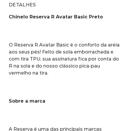
DETALHES
Chinelo Reserva R Avatar Basic Preto
O Reserva R Avatar Basic é o conforto da areia 
aos seus pés! Feito de sola emborrachada e 
com tira TPU, sua assinatura fica por conta do 
R na sola e do nosso clássico pica-pau 
vermelho na tira.
Sobre a marca
A Reserva
é uma das principais marcas 