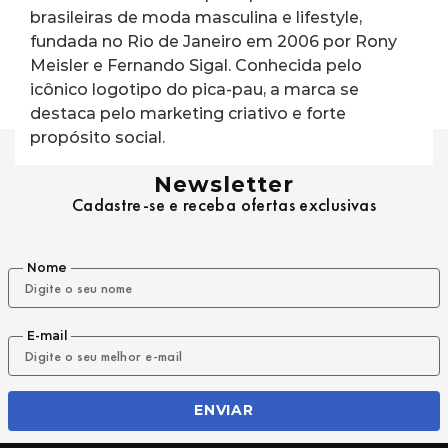
brasileiras de moda masculina e lifestyle, 
fundada no Rio de Janeiro em 2006 por Rony 
Meisler e Fernando Sigal
. Conhecida pelo 
icônico logotipo do pica-pau, a marca se 
destaca pelo marketing criativo e forte 
propósito social.
Newsletter
Cadastre-se e receba ofertas exclusivas
Nome
E-mail
ENVIAR