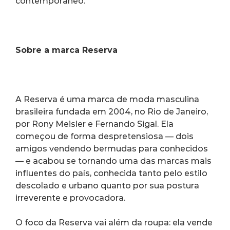
contemporâneo.
Sobre a marca Reserva
A Reserva é uma marca de moda masculina 
brasileira fundada em 2004, no Rio de Janeiro, 
por Rony Meisler e Fernando Sigal. Ela 
começou de forma despretensiosa — dois 
amigos vendendo bermudas para conhecidos 
— e acabou se tornando uma das marcas mais 
influentes do país, conhecida tanto pelo estilo 
descolado e urbano quanto por sua postura 
irreverente e provocadora.
O foco da Reserva vai além da roupa: ela vende 