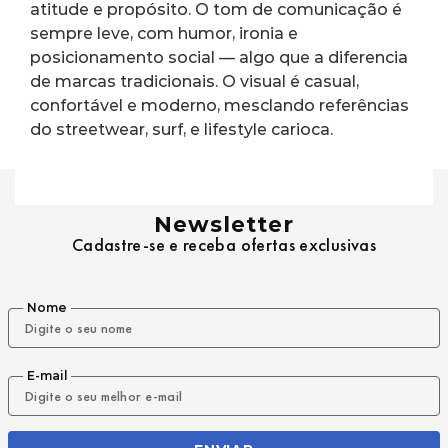
atitude e propósito. O tom de comunicação é 
sempre leve, com humor, ironia e 
posicionamento social — algo que a diferencia 
de marcas tradicionais. O visual é casual, 
confortável e moderno, mesclando referências 
do streetwear, surf, e lifestyle carioca.
Newsletter
Cadastre-se e receba ofertas exclusivas
Nome
E-mail