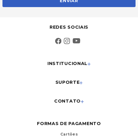
ENVIAR
REDES SOCIAIS
INSTITUCIONAL
SUPORTE
CONTATO
FORMAS DE PAGAMENTO
Cartões