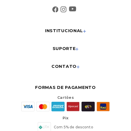
INSTITUCIONAL
SUPORTE
CONTATO
FORMAS DE PAGAMENTO
Cartões
Pix
Com 5% de desconto