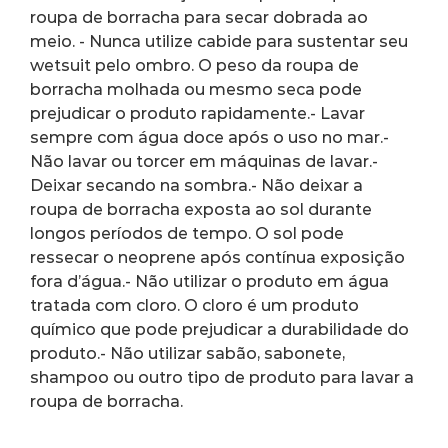
roupa de borracha para secar dobrada ao 
meio. - Nunca utilize cabide para sustentar seu 
wetsuit pelo ombro. O peso da roupa de 
borracha molhada ou mesmo seca pode 
prejudicar o produto rapidamente.- Lavar 
sempre com água doce após o uso no mar.- 
Não lavar ou torcer em máquinas de lavar.- 
Deixar secando na sombra.- Não deixar a 
roupa de borracha exposta ao sol durante 
longos períodos de tempo. O sol pode 
ressecar o neoprene após contínua exposição 
fora d’água.- Não utilizar o produto em água 
tratada com cloro. O cloro é um produto 
químico que pode prejudicar a durabilidade do 
produto.- Não utilizar sabão, sabonete, 
shampoo ou outro tipo de produto para lavar a 
roupa de borracha.