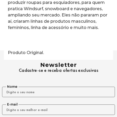
produzir roupas para esquiadores, para quem 
pratica Windsurf, snowboard e navegadores, 
ampliando seu mercado. Eles não pararam por 
aí, criaram linhas de produtos masculinos, 
femininos, linha de acessório e muito mais.
Produto Original.
Newsletter
Cadastre-se e receba ofertas exclusivas
Nome
E-mail