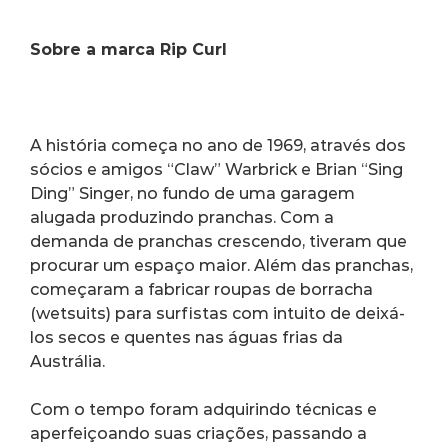
Sobre a marca Rip Curl
A história começa no ano de 1969, através dos 
sócios e amigos “Claw” Warbrick e Brian “Sing 
Ding” Singer, no fundo de uma garagem 
alugada produzindo pranchas. Com a 
demanda de pranchas crescendo, tiveram que 
procurar um espaço maior. Além das pranchas, 
começaram a fabricar roupas de borracha 
(wetsuits) para surfistas com intuito de deixá-
los secos e quentes nas águas frias da 
Austrália.
Com o tempo foram adquirindo técnicas e 
aperfeiçoando suas criações, passando a 