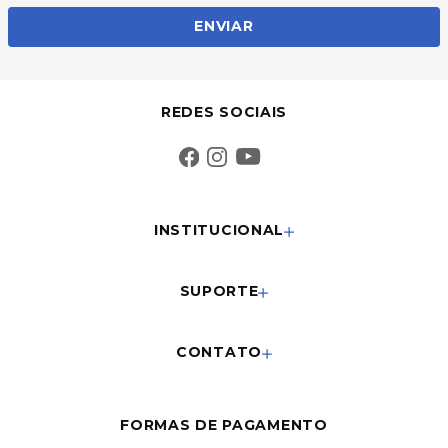
ENVIAR
REDES SOCIAIS
INSTITUCIONAL
SUPORTE
CONTATO
FORMAS DE PAGAMENTO