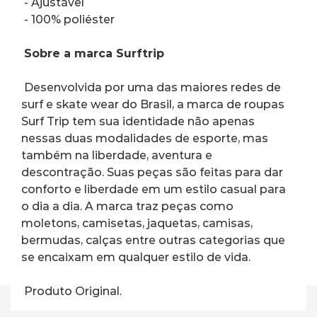
 - Ajustável 
 - 100% poliéster 
Sobre a marca Surftrip
 Desenvolvida por uma das maiores redes de 
surf e skate wear do Brasil, a marca de roupas 
Surf Trip tem sua identidade não apenas 
nessas duas modalidades de esporte, mas 
também na liberdade, aventura e 
descontração. Suas peças são feitas para dar 
conforto e liberdade em um estilo casual para 
o dia a dia. A marca traz peças como 
moletons, camisetas, jaquetas, camisas, 
bermudas, calças entre outras categorias que 
se encaixam em qualquer estilo de vida. 
 Produto Original.