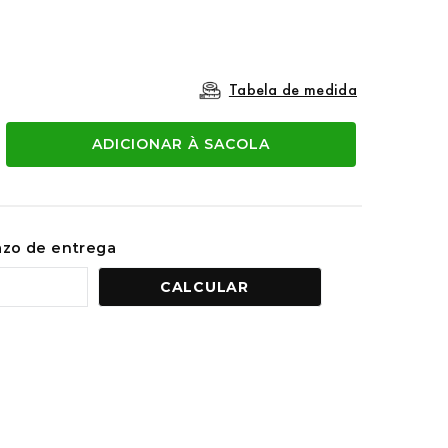
Tabela de medida
ADICIONAR À SACOLA
razo de entrega