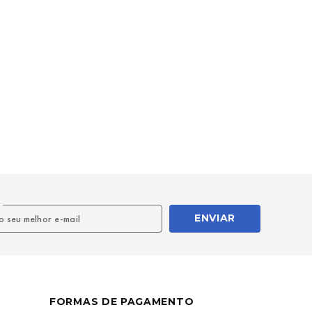
l
ENVIAR
FORMAS DE PAGAMENTO