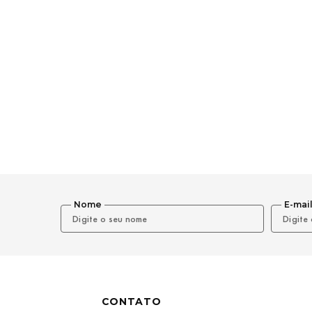
Nome
E-mai
CONTATO