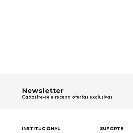
Newsletter
Cadastre-se e receba ofertas exclusivas
INSTITUCIONAL
SUPORTE