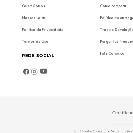
Quem Somos
Como comprar
Nossas Lojas
Política de entreg
Política de Privacidade
Troca e Devoluçõ
Termos de Uso
Perguntas Freque
Fale Conosco
REDE SOCIAL
Certifica
Surf Skate Comercio Virtual LTDA - 