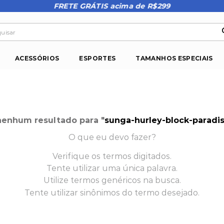
FRETE GRÁTIS acima de R$299
isar
ACESSÓRIOS
ESPORTES
TAMANHOS ESPECIAIS
enhum resultado para "
sunga-hurley-block-paradi
O que eu devo fazer?
Verifique os termos digitados.
Tente utilizar uma única palavra.
Utilize termos genéricos na busca.
Tente utilizar sinônimos do termo desejado.