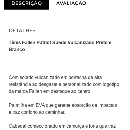
DESCRIÇÃO
AVALIAÇÃO
DETALHES
Tênis Fallen Patriot Suede Vulcanizado Preto e 
Branco
Com solado vulcanizado em borracha de alta 
resistência ao desgaste e personalizado com logotipo 
da marca Fallen em destaque ao centro
Palmilha em EVA que garante absorção de impactos 
e traz conforto ao caminhar.
Cabedal confeccionado em camurça e lona que traz 