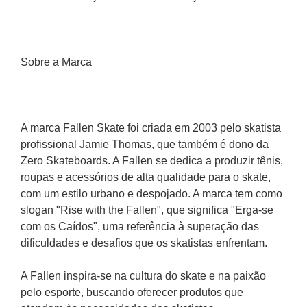
Sobre a Marca 
A marca Fallen Skate foi criada em 2003 pelo skatista 
profissional Jamie Thomas, que também é dono da 
Zero Skateboards. A Fallen se dedica a produzir tênis, 
roupas e acessórios de alta qualidade para o skate, 
com um estilo urbano e despojado. A marca tem como 
slogan "Rise with the Fallen", que significa "Erga-se 
com os Caídos", uma referência à superação das 
dificuldades e desafios que os skatistas enfrentam.
A Fallen inspira-se na cultura do skate e na paixão 
pelo esporte, buscando oferecer produtos que 