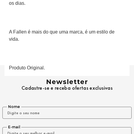
os dias.
A Fallen é mais do que uma marca, é um estilo de 
vida.
Produto Original.
Newsletter
Cadastre-se e receba ofertas exclusivas
Nome
E-mail