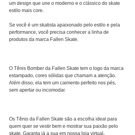
um design que une o moderno e o clássico do skate 
estilo mais core.
Se você é um skatista apaixonado pelo estilo e pela 
performance, você precisa conhecer a linha de 
produtos da marca Fallen Skate. 
O Tênis Bomber da Fallen Skate tem o logo da marca 
estampado, cores sólidas que chamam a atenção. 
Além disso, ela tem um caimento perfeito nos pés, 
sem apertar ou incomodar. 
Os Tênis da Fallen Skate são a escolha ideal para 
quem quer se vestir bem e mostrar sua paixão pelo 
skate. Garanta já a sua em nossa loja virtual.