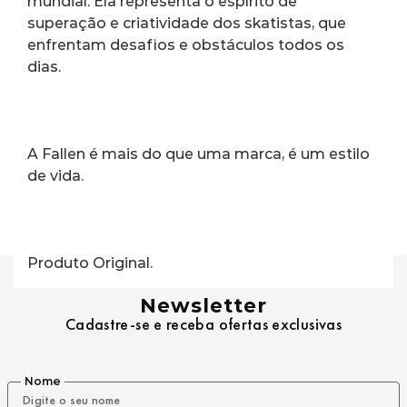
mundial. Ela representa o espírito de 
superação e criatividade dos skatistas, que 
enfrentam desafios e obstáculos todos os 
dias.
A Fallen é mais do que uma marca, é um estilo 
de vida.
Produto Original.
Newsletter
Cadastre-se e receba ofertas exclusivas
Nome