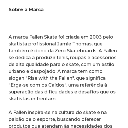
Sobre a Marca 
A marca Fallen Skate foi criada em 2003 pelo 
skatista profissional Jamie Thomas, que 
também é dono da Zero Skateboards. A Fallen 
se dedica a produzir tênis, roupas e acessórios 
de alta qualidade para o skate, com um estilo 
urbano e despojado. A marca tem como 
slogan "Rise with the Fallen", que significa 
"Erga-se com os Caídos", uma referência à 
superação das dificuldades e desafios que os 
skatistas enfrentam.
A Fallen inspira-se na cultura do skate e na 
paixão pelo esporte, buscando oferecer 
produtos que atendam às necessidades dos 