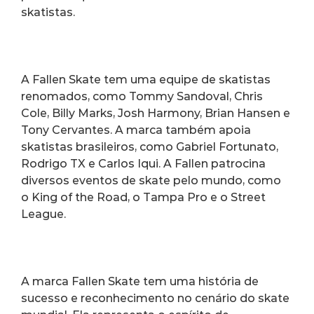
skatistas.
A Fallen Skate tem uma equipe de skatistas 
renomados, como Tommy Sandoval, Chris 
Cole, Billy Marks, Josh Harmony, Brian Hansen e 
Tony Cervantes. A marca também apoia 
skatistas brasileiros, como Gabriel Fortunato, 
Rodrigo TX e Carlos Iqui. A Fallen patrocina 
diversos eventos de skate pelo mundo, como 
o King of the Road, o Tampa Pro e o Street 
League.
A marca Fallen Skate tem uma história de 
sucesso e reconhecimento no cenário do skate 