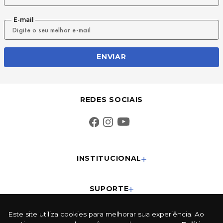
E-mail
ENVIAR
REDES SOCIAIS
INSTITUCIONAL
SUPORTE
Este site utiliza cookies para melhorar sua experiência. Ao
CONTATO