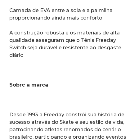
Camada de EVA entre a sola e a palmilha 
proporcionando ainda mais conforto
A construção robusta e os materiais de alta 
qualidade asseguram que o Tênis Freeday 
Switch seja durável e resistente ao desgaste 
diário
Sobre a marca
Desde 1993 a Freeday constrói sua história de 
sucesso através do Skate e seu estilo de vida, 
patrocinando atletas renomados do cenário 
brasileiro, participando e organizando eventos 