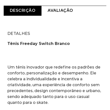
DESCRIÇÃO
AVALIAÇÃO
DETALHES
Tênis Freeday Switch Branco
Um tênis inovador que redefine os padrões de 
conforto, personalização e desempenho. Ele 
celebra a individualidade e incentiva a 
criatividade, uma experiência de conforto sem 
precedentes, design contemporâneo e urbano, 
sendo adequado tanto para o uso casual 
quanto para o skate.