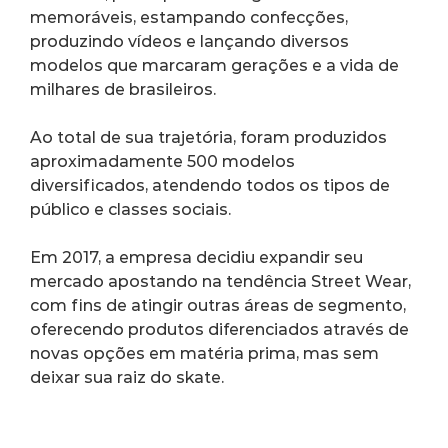
memoráveis, estampando confecções, 
produzindo vídeos e lançando diversos 
modelos que marcaram gerações e a vida de 
milhares de brasileiros.
Ao total de sua trajetória, foram produzidos 
aproximadamente 500 modelos 
diversificados, atendendo todos os tipos de 
público e classes sociais.
Em 2017, a empresa decidiu expandir seu 
mercado apostando na tendência Street Wear, 
com fins de atingir outras áreas de segmento, 
oferecendo produtos diferenciados através de 
novas opções em matéria prima, mas sem 
deixar sua raiz do skate.