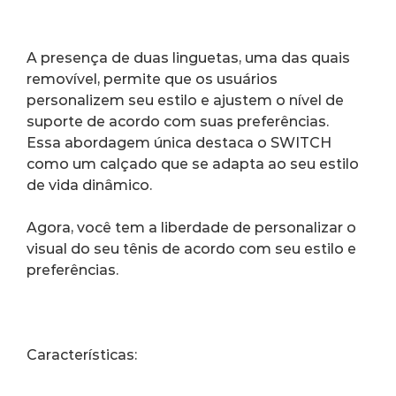
A presença de duas linguetas, uma das quais 
removível, permite que os usuários 
personalizem seu estilo e ajustem o nível de 
suporte de acordo com suas preferências. 
Essa abordagem única destaca o SWITCH 
como um calçado que se adapta ao seu estilo 
de vida dinâmico.
Agora, você tem a liberdade de personalizar o 
visual do seu tênis de acordo com seu estilo e 
preferências.
Características: