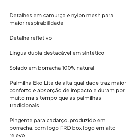
Detalhes em camurça e nylon mesh para 
maior respirabilidade
Detalhe refletivo
Língua dupla destacável em sintético
Solado em borracha 100% natural
Palmilha Eko Lite de alta qualidade traz maior 
conforto e absorção de impacto e duram por 
muito mais tempo que as palmilhas 
tradicionais
Pingente para cadarço, produzido em 
borracha, com logo FRD box logo em alto 
relevo