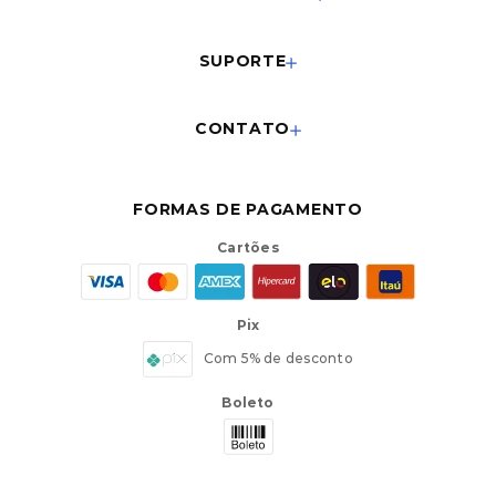
SUPORTE
CONTATO
FORMAS DE PAGAMENTO
Cartões
Pix
Com 5% de desconto
Boleto