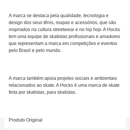
A marca se destaca pela qualidade, tecnologia e 
design dos seus tênis, roupas e acessórios, que são 
inspirados na cultura streetwear e no hip hop. A Hocks 
tem uma equipe de skatistas profissionais e amadores 
que representam a marca em competições e eventos 
pelo Brasil e pelo mundo. 
A marca também apoia projetos sociais e ambientais 
relacionados ao skate. A Hocks é uma marca de skate 
feita por skatistas, para skatistas.
Produto Original