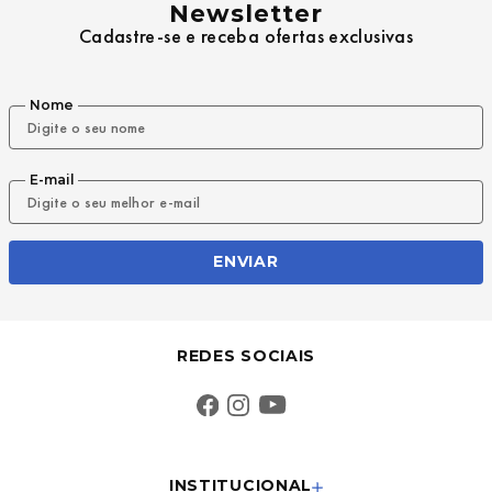
Newsletter
Cadastre-se e receba ofertas exclusivas
Nome
E-mail
ENVIAR
REDES SOCIAIS
INSTITUCIONAL