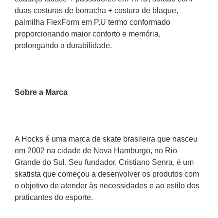
duas costuras de borracha + costura de blaque, 
palmilha FlexForm em P.U termo conformado 
proporcionando maior conforto e memória, 
prolongando a durabilidade.
Sobre a Marca 
A Hocks é uma marca de skate brasileira que nasceu 
em 2002 na cidade de Nova Hamburgo, no Rio 
Grande do Sul. Seu fundador, Cristiano Senra, é um 
skatista que começou a desenvolver os produtos com 
o objetivo de atender às necessidades e ao estilo dos 
praticantes do esporte. 