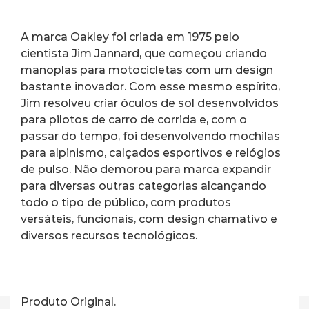
A marca Oakley foi criada em 1975 pelo 
cientista Jim Jannard, que começou criando 
manoplas para motocicletas com um design 
bastante inovador. Com esse mesmo espírito, 
Jim resolveu criar óculos de sol desenvolvidos 
para pilotos de carro de corrida e, com o 
passar do tempo, foi desenvolvendo mochilas 
para alpinismo, calçados esportivos e relógios 
de pulso. Não demorou para marca expandir 
para diversas outras categorias alcançando 
todo o tipo de público, com produtos 
versáteis, funcionais, com design chamativo e 
diversos recursos tecnológicos.
Produto Original.