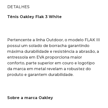
DETALHES
Tênis Oakley Flak 3 White
Pertencente a linha Outdoor, o modelo FLAK III 
possui um solado de borracha garantindo 
máxima durabilidade e resistência a abrasão, a 
entressola em EVA proporciona maior 
conforto, parte superior em couro e logotipo 
da marca em metal revelam a robustez do 
produto e garantem durabilidade.
Sobre a marca Oakley