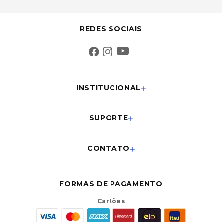
REDES SOCIAIS
INSTITUCIONAL
SUPORTE
CONTATO
FORMAS DE PAGAMENTO
Cartões