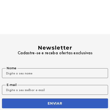
Newsletter
Cadastre-se e receba ofertas exclusivas
Nome
E-mail
ENVIAR