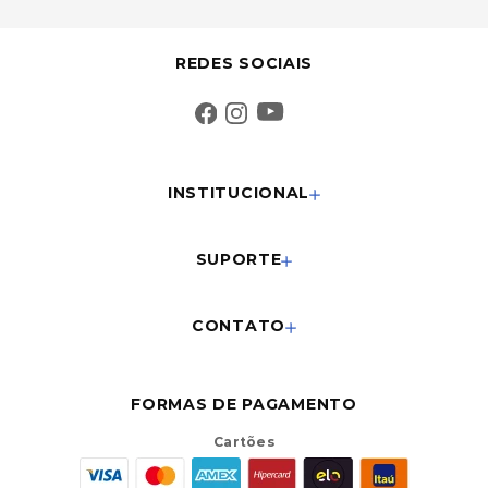
REDES SOCIAIS
INSTITUCIONAL
SUPORTE
CONTATO
FORMAS DE PAGAMENTO
Cartões