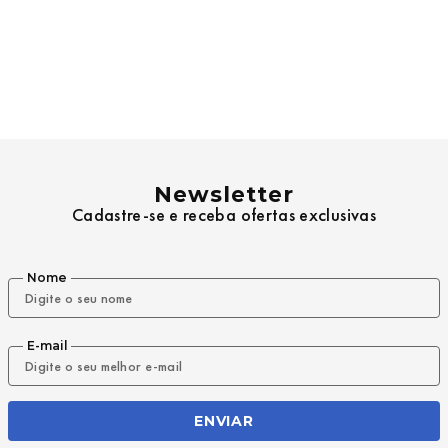
Newsletter
Cadastre-se e receba ofertas exclusivas
Nome
E-mail
ENVIAR