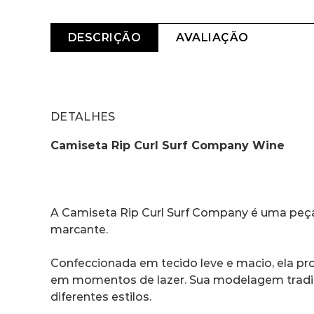
DESCRIÇÃO
AVALIAÇÃO
DETALHES
Camiseta Rip Curl Surf Company Wine
A Camiseta Rip Curl Surf Company é uma peça 
marcante.
Confeccionada em tecido leve e macio, ela pro
em momentos de lazer. Sua modelagem tradic
diferentes estilos.