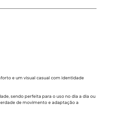
forto e um visual casual com identidade 
de, sendo perfeita para o uso no dia a dia ou 
iberdade de movimento e adaptação a 