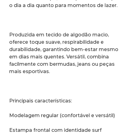
o dia a dia quanto para momentos de lazer.
Produzida em tecido de algodão macio, 
oferece toque suave, respirabilidade e 
durabilidade, garantindo bem-estar mesmo 
em dias mais quentes. Versátil, combina 
facilmente com bermudas, jeans ou peças 
mais esportivas.
Principais características:
Modelagem regular (confortável e versátil)
Estampa frontal com identidade surf