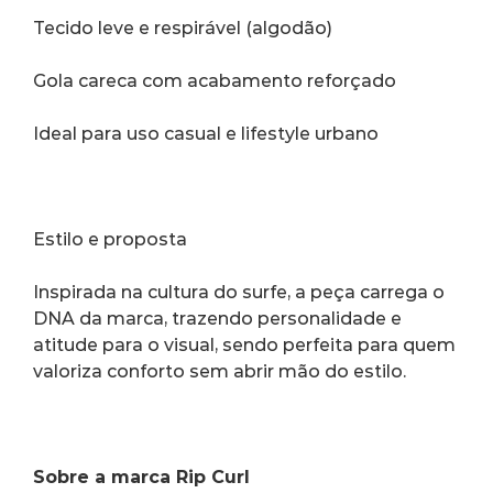
Tecido leve e respirável (algodão)
Gola careca com acabamento reforçado
Ideal para uso casual e lifestyle urbano
Estilo e proposta
Inspirada na cultura do surfe, a peça carrega o 
DNA da marca, trazendo personalidade e 
atitude para o visual, sendo perfeita para quem 
valoriza conforto sem abrir mão do estilo.
Sobre a marca Rip Curl