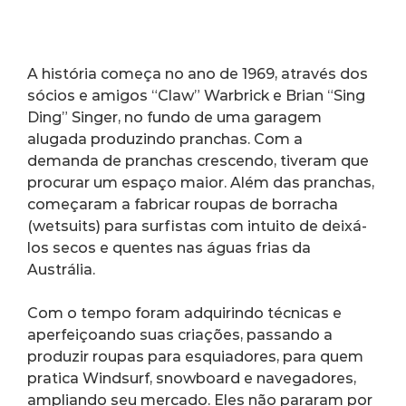
A história começa no ano de 1969, através dos 
sócios e amigos “Claw” Warbrick e Brian “Sing 
Ding” Singer, no fundo de uma garagem 
alugada produzindo pranchas. Com a 
demanda de pranchas crescendo, tiveram que 
procurar um espaço maior. Além das pranchas, 
começaram a fabricar roupas de borracha 
(wetsuits) para surfistas com intuito de deixá-
los secos e quentes nas águas frias da 
Austrália.
Com o tempo foram adquirindo técnicas e 
aperfeiçoando suas criações, passando a 
produzir roupas para esquiadores, para quem 
pratica Windsurf, snowboard e navegadores, 
ampliando seu mercado. Eles não pararam por 