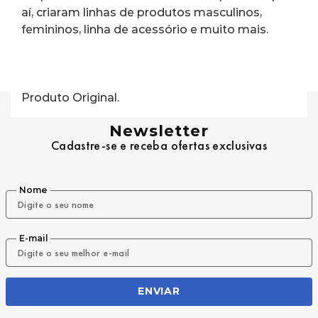
aí, criaram linhas de produtos masculinos, 
femininos, linha de acessório e muito mais.
Produto Original.
Newsletter
Cadastre-se e receba ofertas exclusivas
Nome
E-mail
ENVIAR