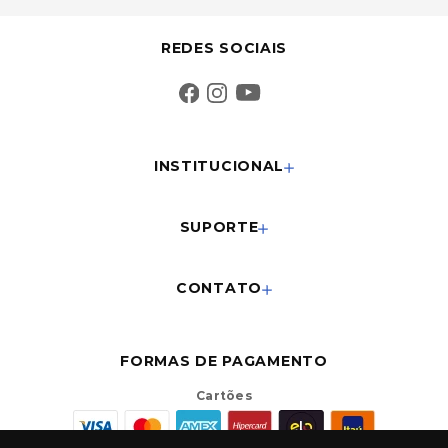
REDES SOCIAIS
INSTITUCIONAL
SUPORTE
CONTATO
FORMAS DE PAGAMENTO
Cartões