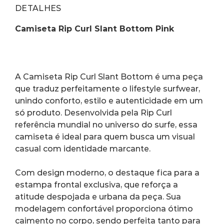
DETALHES
Camiseta Rip Curl Slant Bottom Pink
A Camiseta Rip Curl Slant Bottom é uma peça 
que traduz perfeitamente o lifestyle surfwear, 
unindo conforto, estilo e autenticidade em um 
só produto. Desenvolvida pela Rip Curl  
referência mundial no universo do surfe, essa 
camiseta é ideal para quem busca um visual 
casual com identidade marcante.
Com design moderno, o destaque fica para a 
estampa frontal exclusiva, que reforça a 
atitude despojada e urbana da peça. Sua 
modelagem confortável proporciona ótimo 
caimento no corpo, sendo perfeita tanto para 