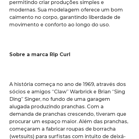
permitindo criar produções simples e 
modernas. Sua modelagem oferece um bom 
caimento no corpo, garantindo liberdade de 
movimento e conforto ao longo do uso.
Sobre a marca Rip Curl
A história começa no ano de 1969, através dos 
sócios e amigos “Claw” Warbrick e Brian “Sing 
Ding” Singer, no fundo de uma garagem 
alugada produzindo pranchas. Com a 
demanda de pranchas crescendo, tiveram que 
procurar um espaço maior. Além das pranchas, 
começaram a fabricar roupas de borracha 
(wetsuits) para surfistas com intuito de deixá-