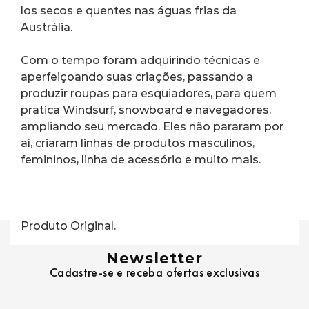
los secos e quentes nas águas frias da 
Austrália.
Com o tempo foram adquirindo técnicas e 
aperfeiçoando suas criações, passando a 
produzir roupas para esquiadores, para quem 
pratica Windsurf, snowboard e navegadores, 
ampliando seu mercado. Eles não pararam por 
aí, criaram linhas de produtos masculinos, 
femininos, linha de acessório e muito mais.
Produto Original.
Newsletter
Cadastre-se e receba ofertas exclusivas