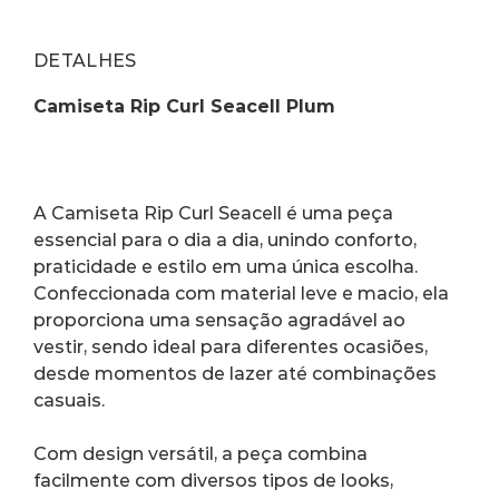
DETALHES
Camiseta Rip Curl Seacell Plum
A Camiseta Rip Curl Seacell é uma peça 
essencial para o dia a dia, unindo conforto, 
praticidade e estilo em uma única escolha. 
Confeccionada com material leve e macio, ela 
proporciona uma sensação agradável ao 
vestir, sendo ideal para diferentes ocasiões, 
desde momentos de lazer até combinações 
casuais.
Com design versátil, a peça combina 
facilmente com diversos tipos de looks, 