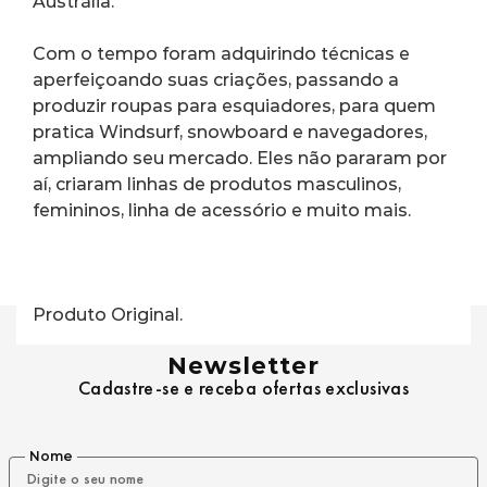
Austrália.
Com o tempo foram adquirindo técnicas e 
aperfeiçoando suas criações, passando a 
produzir roupas para esquiadores, para quem 
pratica Windsurf, snowboard e navegadores, 
ampliando seu mercado. Eles não pararam por 
aí, criaram linhas de produtos masculinos, 
femininos, linha de acessório e muito mais.
Produto Original.
Newsletter
Cadastre-se e receba ofertas exclusivas
Nome