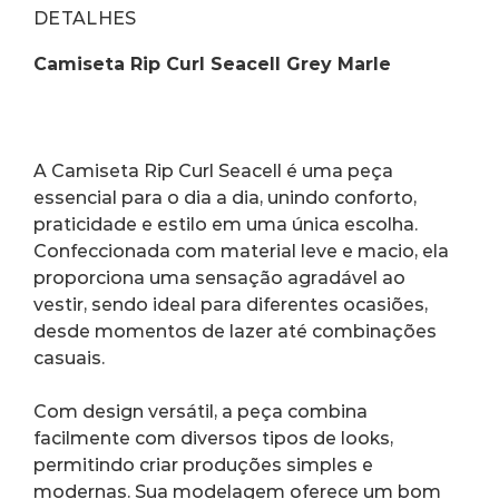
DETALHES
Camiseta Rip Curl Seacell Grey Marle
A Camiseta Rip Curl Seacell é uma peça 
essencial para o dia a dia, unindo conforto, 
praticidade e estilo em uma única escolha. 
Confeccionada com material leve e macio, ela 
proporciona uma sensação agradável ao 
vestir, sendo ideal para diferentes ocasiões, 
desde momentos de lazer até combinações 
casuais.
Com design versátil, a peça combina 
facilmente com diversos tipos de looks, 
permitindo criar produções simples e 
modernas. Sua modelagem oferece um bom 