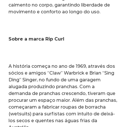
caimento no corpo, garantindo liberdade de 
movimento e conforto ao longo do uso.
Sobre a marca Rip Curl
A história começa no ano de 1969, através dos 
sócios e amigos “Claw” Warbrick e Brian “Sing 
Ding” Singer, no fundo de uma garagem 
alugada produzindo pranchas. Com a 
demanda de pranchas crescendo, tiveram que 
procurar um espaço maior. Além das pranchas, 
começaram a fabricar roupas de borracha 
(wetsuits) para surfistas com intuito de deixá-
los secos e quentes nas águas frias da 