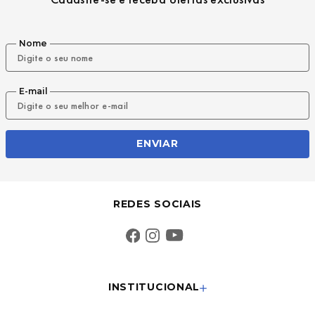
Nome
E-mail
ENVIAR
REDES SOCIAIS
INSTITUCIONAL