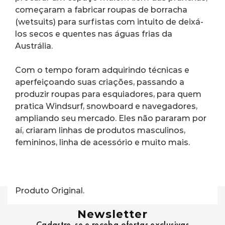
começaram a fabricar roupas de borracha 
(wetsuits) para surfistas com intuito de deixá-
los secos e quentes nas águas frias da 
Austrália.
Com o tempo foram adquirindo técnicas e 
aperfeiçoando suas criações, passando a 
produzir roupas para esquiadores, para quem 
pratica Windsurf, snowboard e navegadores, 
ampliando seu mercado. Eles não pararam por 
aí, criaram linhas de produtos masculinos, 
femininos, linha de acessório e muito mais.
Produto Original.
Newsletter
Cadastre-se e receba ofertas exclusivas