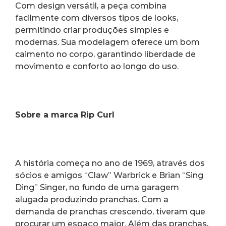
Com design versátil, a peça combina 
facilmente com diversos tipos de looks, 
permitindo criar produções simples e 
modernas. Sua modelagem oferece um bom 
caimento no corpo, garantindo liberdade de 
movimento e conforto ao longo do uso.
Sobre a marca Rip Curl
A história começa no ano de 1969, através dos 
sócios e amigos “Claw” Warbrick e Brian “Sing 
Ding” Singer, no fundo de uma garagem 
alugada produzindo pranchas. Com a 
demanda de pranchas crescendo, tiveram que 
procurar um espaço maior. Além das pranchas, 