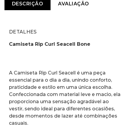
DESCRIÇÃO
AVALIAÇÃO
DETALHES
Camiseta Rip Curl Seacell Bone
A Camiseta Rip Curl Seacell é uma peça 
essencial para o dia a dia, unindo conforto, 
praticidade e estilo em uma única escolha. 
Confeccionada com material leve e macio, ela 
proporciona uma sensação agradável ao 
vestir, sendo ideal para diferentes ocasiões, 
desde momentos de lazer até combinações 
casuais.