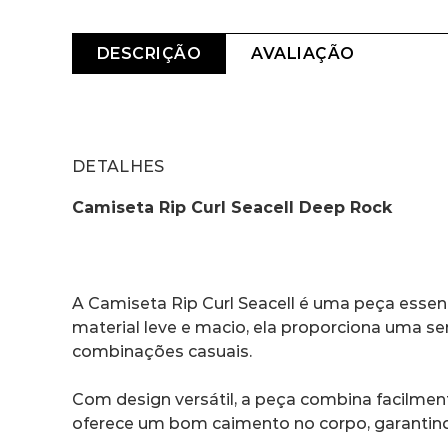
DESCRIÇÃO
AVALIAÇÃO
DETALHES
Camiseta Rip Curl Seacell Deep Rock
A Camiseta Rip Curl Seacell é uma peça essenc
material leve e macio, ela proporciona uma se
combinações casuais.
Com design versátil, a peça combina facilmen
oferece um bom caimento no corpo, garantind