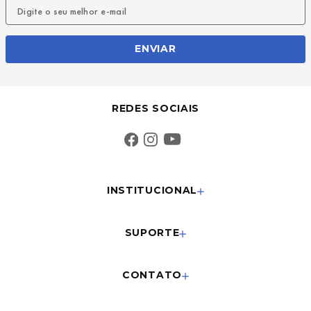
ENVIAR
REDES SOCIAIS
INSTITUCIONAL
SUPORTE
CONTATO