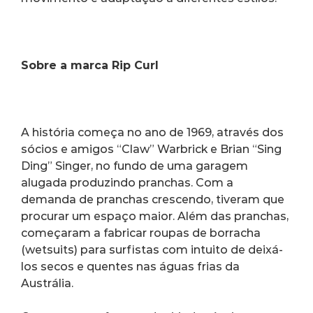
Sobre a marca Rip Curl
A história começa no ano de 1969, através dos 
sócios e amigos “Claw” Warbrick e Brian “Sing 
Ding” Singer, no fundo de uma garagem 
alugada produzindo pranchas. Com a 
demanda de pranchas crescendo, tiveram que 
procurar um espaço maior. Além das pranchas, 
começaram a fabricar roupas de borracha 
(wetsuits) para surfistas com intuito de deixá-
los secos e quentes nas águas frias da 
Austrália.