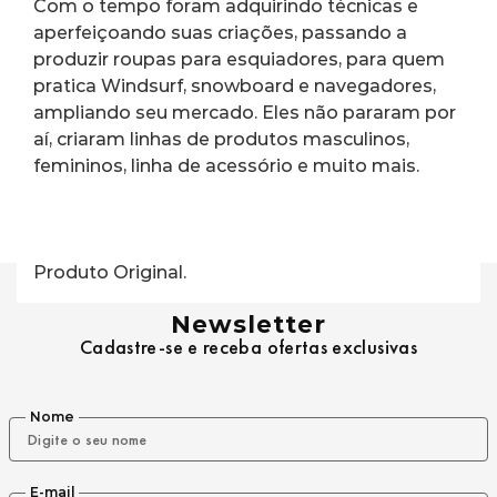
Com o tempo foram adquirindo técnicas e 
aperfeiçoando suas criações, passando a 
produzir roupas para esquiadores, para quem 
pratica Windsurf, snowboard e navegadores, 
ampliando seu mercado. Eles não pararam por 
aí, criaram linhas de produtos masculinos, 
femininos, linha de acessório e muito mais.
Produto Original.
Newsletter
Cadastre-se e receba ofertas exclusivas
Nome
E-mail