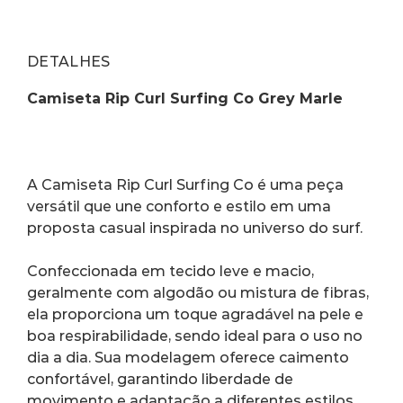
DETALHES
Camiseta Rip Curl Surfing Co Grey Marle
A Camiseta Rip Curl Surfing Co é uma peça 
versátil que une conforto e estilo em uma 
proposta casual inspirada no universo do surf.
Confeccionada em tecido leve e macio, 
geralmente com algodão ou mistura de fibras, 
ela proporciona um toque agradável na pele e 
boa respirabilidade, sendo ideal para o uso no 
dia a dia. Sua modelagem oferece caimento 
confortável, garantindo liberdade de 
movimento e adaptação a diferentes estilos.